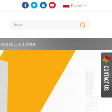
Русский
ЯЖИТЕСЬ С НАМИ