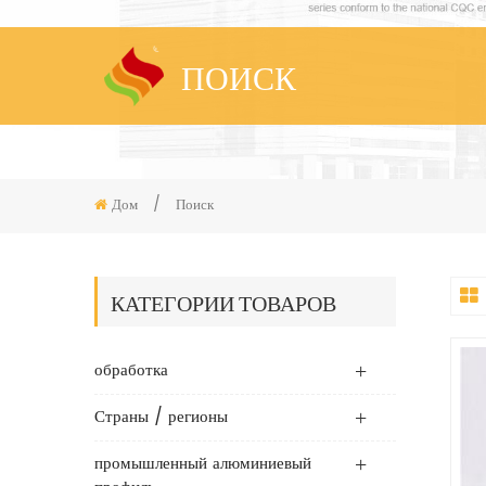
ПОИСК
Дом
/
Поиск
КАТЕГОРИИ ТОВАРОВ
обработка
Страны / регионы
промышленный алюминиевый