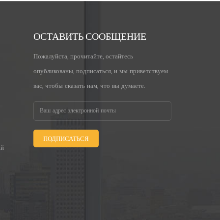
ОСТАВИТЬ СООБЩЕНИЕ
Пожалуйста, прочитайте, остайтесь
опубликованы, подписаться, и мы приветствуем
вас, чтобы сказать нам, что вы думаете.
ПОДПИСАТЬСЯ
ый