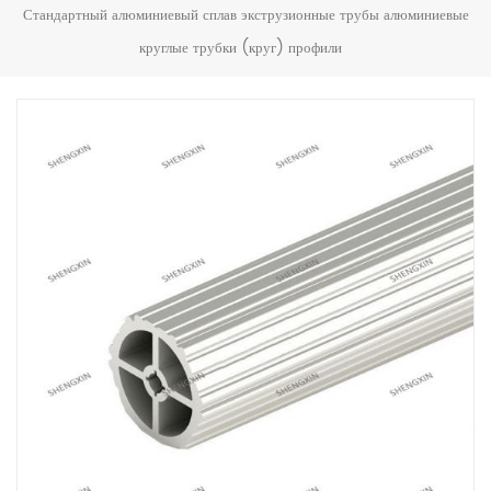
Стандартный алюминиевый сплав экструзионные трубы алюминиевые
круглые трубки (круг) профили