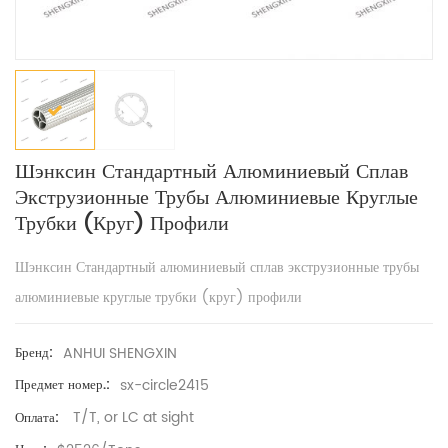
Шэнксин Стандартный Алюминиевый Сплав
Экструзионные Трубы Алюминиевые Круглые
Трубки (круг) Профили
Шэнксин Стандартный алюминиевый сплав экструзионные трубы
алюминиевые круглые трубки (круг) профили
ANHUI SHENGXIN
Бренд:
sx-circle2415
Предмет номер.:
T/T, or LC at sight
Оплата: