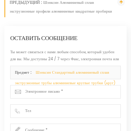
ПРЕДЫДУЩИЙ :
Шэнксин Алюминиевый сплав
экструзионные профили алюминиевые квадратные пробирки
ОСТАВИТЬ СООБЩЕНИЕ
Ты может связаться с нами любым способом, который удобен
для вы. Мы доступны 24 / 7 через Факс, электронная почта или
Телефон.
Предмет :
Шэнксин Стандартный алюминиевый сплав
экструзионные трубы алюминиевые круглые трубки (круг)
профили