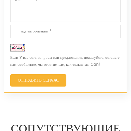
Если У вас есть вопросы или предложения, пожалуйста, оставьте
нам сообщение, мы ответим вам, как только мы Can!
ОТПРАВИТЬ СЕЙЧАС
СОПУТСТВУЮЩИЕ