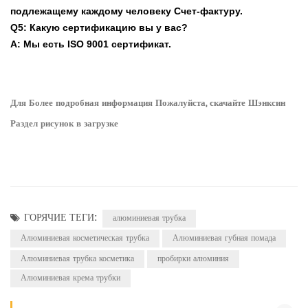
подлежащему каждому человеку Счет-фактуру.
Q5: Какую сертификацию вы у вас?
A: Мы есть ISO 9001 сертификат.
Для Более подробная информация Пожалуйста, скачайте Шэнксин
Раздел рисунок в загрузке
ГОРЯЧИЕ ТЕГИ:
алюминиевая трубка
Алюминиевая косметическая трубка
Алюминиевая губная помада
Алюминиевая трубка косметика
пробирки алюминия
Алюминиевая крема трубки