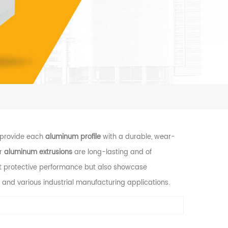
 provide each
aluminum profile
with a durable, wear-
ur
aluminum extrusions
are long-lasting and of
ent protective performance but also showcase
 and various industrial manufacturing applications.