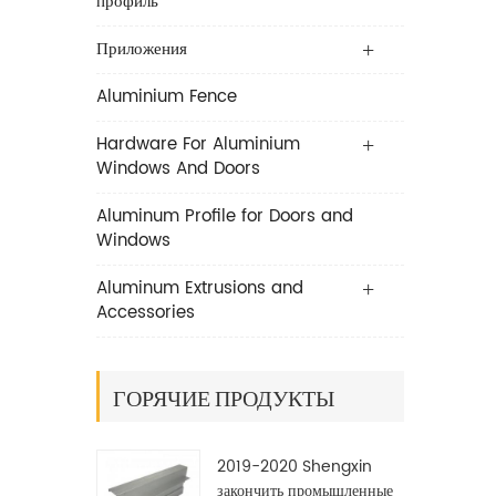
профиль
Приложения
Aluminium Fence
Hardware For Aluminium
Windows And Doors
Aluminum Profile for Doors and
Windows
Aluminum Extrusions and
Accessories
ГОРЯЧИЕ ПРОДУКТЫ
2019-2020 Shengxin
закончить промышленные