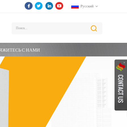
Русский
ЯЖИТЕСЬ С НАМИ