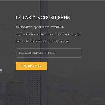
ОСТАВИТЬ СООБЩЕНИЕ
Пожалуйста, прочитайте, остайтесь
опубликованы, подписаться, и мы приветствуем
вас, чтобы сказать нам, что вы думаете.
ПОДПИСАТЬСЯ
ый