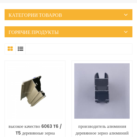
КАТЕГОРИИ ТОВАРОВ
ГОРЯЧИЕ ПРОДУКТЫ
высокое качество 6063 T6 /
производитель алюминия
T5 деревянные зерна
деревянное зерно алюминий