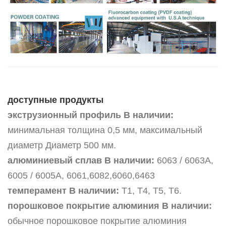
доступные продукты
экструзионный профиль В наличии:
минимальная толщина 0,5 мм, максимальный
диаметр Диаметр 500 мм.
алюминиевый сплав В наличии:
6063 / 6063A,
6005 / 6005A, 6061,6082,6060,6463
темперамент В наличии:
Т1, Т4, Т5, Т6.
порошковое покрытие алюминия В наличии:
обычное порошковое покрытие алюминия