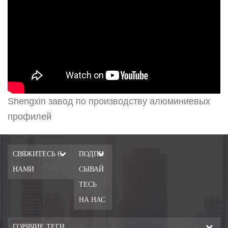
Shengxin завод по производству алюминиевых
профилей
СВЯЖИТЕСЬ С
ПОДПИ
НАМИ
СЫВАЙ
ТЕСЬ
НА НАС
ГОРЯЧИЕ ТЕГИ