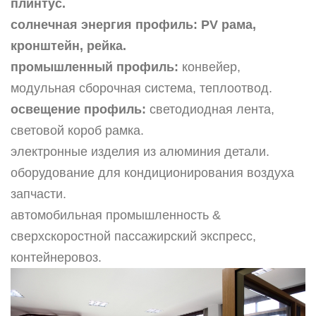
плинтус.
солнечная энергия профиль:
PV рама,
кронштейн, рейка.
промышленный профиль:
конвейер,
модульная сборочная система, теплоотвод.
освещение профиль:
светодиодная лента,
световой короб рамка.
электронные изделия из алюминия детали.
оборудование для кондиционирования воздуха
запчасти.
автомобильная промышленность &
сверхскоростной пассажирский экспресс,
контейнеровоз.