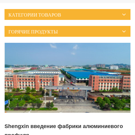
КАТЕГОРИИ ТОВАРОВ
ГОРЯЧИЕ ПРОДУКТЫ
Shengxin введение фабрики алюминиевого