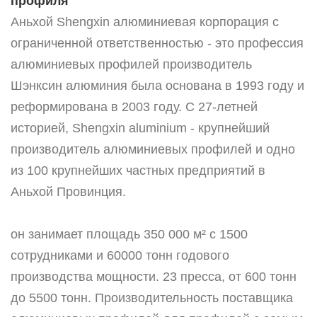
профиля
Аньхой Shengxin алюминиевая корпорация с
ограниченной ответственностью - это профессия
алюминиевых профилей производитель
Шэнксин алюминия была основана в 1993 году и
реформирована в 2003 году.
С 27-летней
историей, Shengxin aluminium - крупнейший
производитель алюминиевых профилей и одно
из 100 крупнейших частных предприятий в
Аньхой Провинция.
он занимает площадь 350 000 м² с 1500
сотрудниками и 60000 тонн годового
производства мощности. 23 пресса, от 600 тонн
до 5500 тонн.
Производительность поставщика