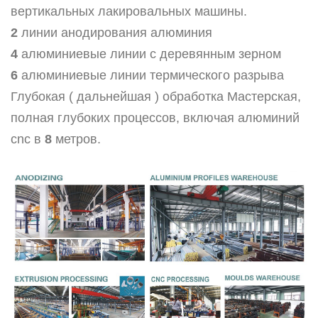
вертикальных лакировальных машины.
2
линии анодирования алюминия
4
алюминиевые линии с деревянным зерном
6
алюминиевые линии термического разрыва
Глубокая ( дальнейшая ) обработка Мастерская,
полная глубоких процессов, включая алюминий
cnc в
8
метров.