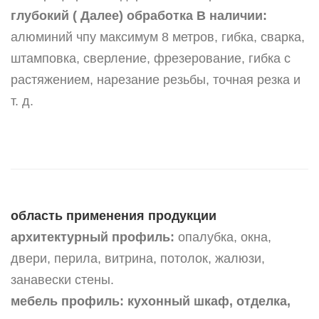
глубокий ( Далее) обработка В наличии:
алюминий чпу максимум 8 метров, гибка, сварка,
штамповка, сверление, фрезерование, гибка с
растяжением, нарезание резьбы, точная резка и
т. д.
область применения продукции
архитектурный профиль:
опалубка, окна,
двери, перила, витрина, потолок, жалюзи,
занавески стены.
мебель профиль:
кухонный шкаф, отделка,