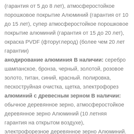
(гарантия от 5 до 8 лет), атмосферостойкое
порошковое покрытие Алюминий (гарантия от 10
до 15 лет), супер атмосферостойкое порошковое
покрытие алюминий (гарантия от 15 до 20 лет),
окраска PVDF (фторуглерод) (более чем 20 лет
гарантии)
анодирование алюминия В наличии:
серебро
шампанское, бронза, черный, золотой, розовое
золото, титан, синий, красный. полировка,
пескоструйная очистка, щетка, электрофорез
алюминий с древесным зерном В наличии:
обычное деревянное зерно, атмосферостойкое
деревянное зерно Алюминий (10 летняя
гарантия на открытом воздухе),
электрофорезное деревянное зерно Алюминий.