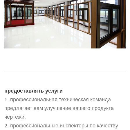
предоставлять услуги
1. профессиональная техническая команда
предлагает вам улучшение вашего продукта
чертежи.
2. профессиональные инспекторы по качеству