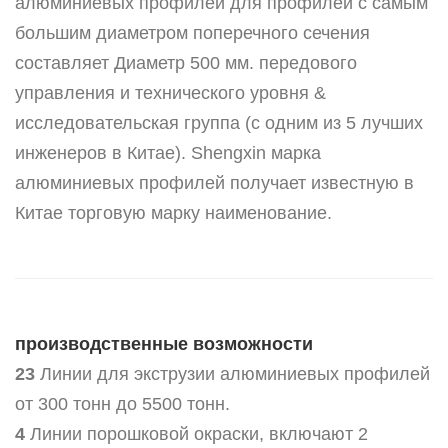
алюминиевых профилей для профилей с самым
большим диаметром поперечного сечения
составляет Диаметр 500 мм. передового
управления и технического уровня &
исследовательская группа (с одним из 5 лучших
инженеров в Китае).
Shengxin марка
алюминиевых профилей получает известную в
Китае торговую марку наименование.
производственные возможности
23
Линии для экструзии алюминиевых профилей
от 300 тонн до 5500 тонн.
4
Линии порошковой окраски, включают 2