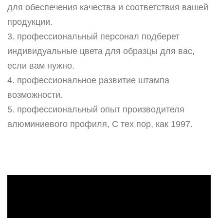
для обеспечения качества и соответствия вашей
продукции.
3. профессиональный персонал подберет
индивидуальные цвета для образцы для вас,
если вам нужно.
4. профессиональное развитие штампа
возможности.
5. профессиональный опыт производителя
алюминиевого профиля, С тех пор, как 1997.