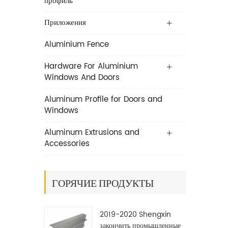
профиль
Приложения
Aluminium Fence
Hardware For Aluminium
Windows And Doors
Aluminum Profile for Doors and
Windows
Aluminum Extrusions and
Accessories
ГОРЯЧИЕ ПРОДУКТЫ
2019-2020 Shengxin
закончить промышленные