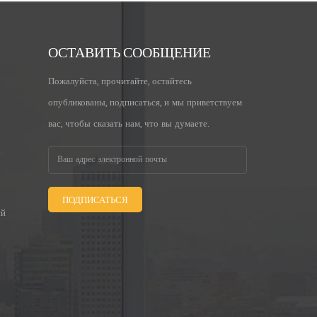
ОСТАВИТЬ СООБЩЕНИЕ
Пожалуйста, прочитайте, остайтесь
опубликованы, подписаться, и мы приветствуем
вас, чтобы сказать нам, что вы думаете.
ПОДПИСАТЬСЯ
ый