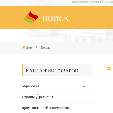
ПОИСК
Дом
/
Поиск
КАТЕГОРИИ ТОВАРОВ
обработка
Страны / регионы
промышленный алюминиевый