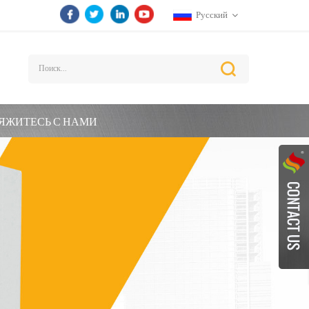
Русский
ЯЖИТЕСЬ С НАМИ