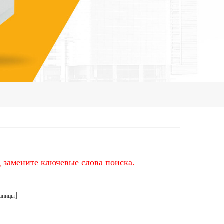
, замените ключевые слова поиска.
аницы]