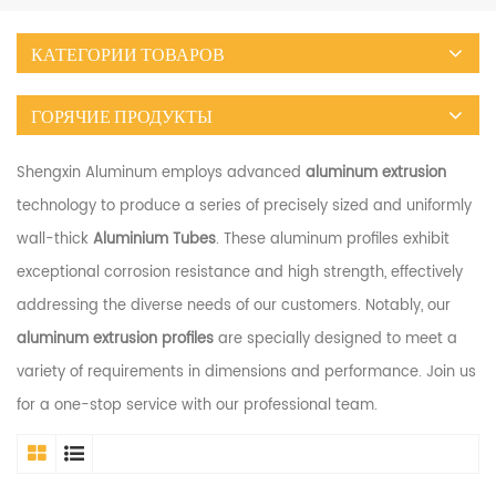
КАТЕГОРИИ ТОВАРОВ
ГОРЯЧИЕ ПРОДУКТЫ
Shengxin Aluminum employs advanced
aluminum extrusion
technology to produce a series of precisely sized and uniformly
wall-thick
Aluminium Tubes
. These aluminum profiles exhibit
exceptional corrosion resistance and high strength, effectively
addressing the diverse needs of our customers. Notably, our
aluminum extrusion profiles
are specially designed to meet a
variety of requirements in dimensions and performance. Join us
for a one-stop service with our professional team.