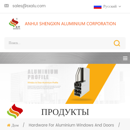
sales@sxalu.com
Русский
ПРОДУКТЫ
Дом
/
Hardware For Aluminium Windows And Doors
/